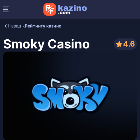
Назад к
Рейтингу казино
Smoky Casino
4.6