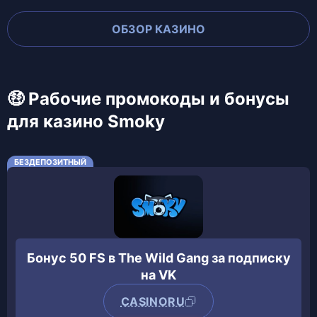
ОБЗОР КАЗИНО
🤑 Рабочие промокоды и бонусы
для казино Smoky
БЕЗДЕПОЗИТНЫЙ
Бонус 50 FS в The Wild Gang за подписку
на VK
CASINORU