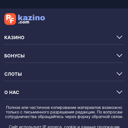
КАЗИНО
БОНУСЫ
СЛОТЫ
О НАС
Полное или частичное копирование материалов возможно
только с письменного разрешения редакции. По вопросам
сотрудничества обращайтесь через форму обратной связи.
Сайт использует IP адреса, сookie и данные геолокации