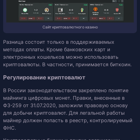
Сайт криптовалютного казино
Разница состоит только в поддерживаемых
методах оплаты. Кроме банковских карт и
электронных кошельков можно использовать
криптовалюты. В частности, принимается биткоин.
Регулирование криптовалют
В России законодательством закреплено понятие
майнинга цифровых монет. Правки, внесенные в
ФЗ-259 от 31.07.2020, заложили правовую основу
для добычи криптовалют. Для легальной работы
майнер должен попасть в реестр, контролируемый
ФНС.