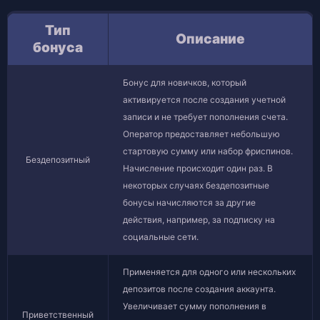
Тип
Описание
бонуса
Бонус для новичков, который
активируется после создания учетной
записи и не требует пополнения счета.
Оператор предоставляет небольшую
стартовую сумму или набор фриспинов.
Бездепозитный
Начисление происходит один раз. В
некоторых случаях бездепозитные
бонусы начисляются за другие
действия, например, за подписку на
социальные сети.
Применяется для одного или нескольких
депозитов после создания аккаунта.
Увеличивает сумму пополнения в
Приветственный