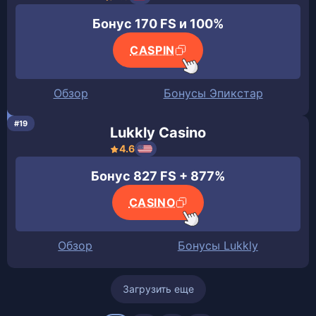
Бонус 170 FS и 100%
CASPIN
Обзор
Бонусы Эпикстар
НОВИНКА 2026
#19
Lukkly Casino
4.6
Бонус 827 FS + 877%
CASINO
Обзор
Бонусы Lukkly
Загрузить еще