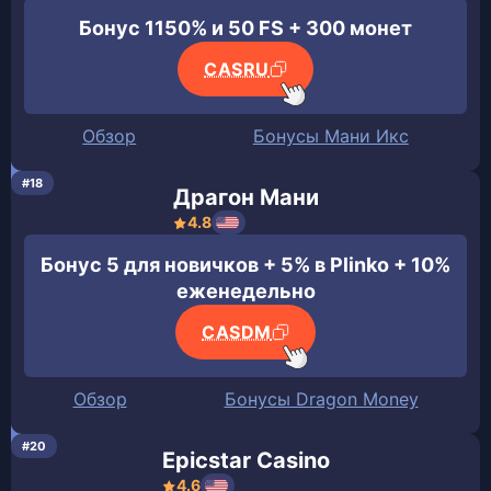
Бонус 1150% и 50 FS + 300 монет
CASRU
Обзор
Бонусы Мани Икс
БОЛЬШОЙ ВЫБОР ИГР
#18
Драгон Мани
4.8
Бонус 5 для новичков + 5% в Plinko + 10%
еженедельно
CASDM
Обзор
Бонусы Dragon Money
НОВИНКА
#20
Epicstar Casino
4.6