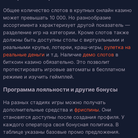
Общее количество слотов в крупных онлайн казино
может превышать 10 000. Но разнообразие
ассортимента характеризует другой показатель —
разделение игр на категории. Кроме слотов также
должны быть доступны столы с виртуальными и
реальными крупье, лотереи, краш-игры,
рулетка на
реальные деньги
и т.д. Наличие
демо слотов
в
биткоин казино обязательно. Это позволит
протестировать игровые автоматы в бесплатном
режиме и изучить геймплей.
Программа лояльности и другие бонусы
На разных стадиях игры можно получать
дополнительные средства и
фриспины
. Они
становятся доступны после создания профиля. У
каждого оператора своя бонусная политика. В
таблице указаны базовые промо предложения.