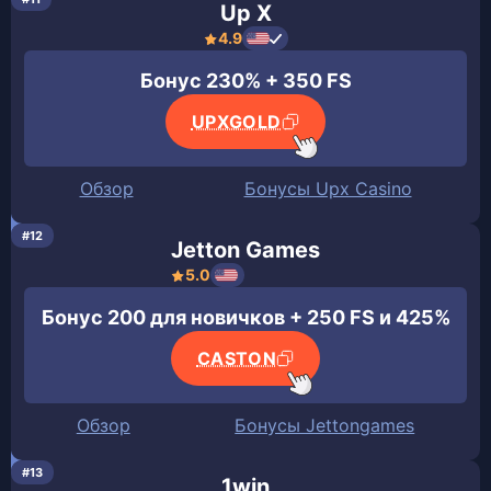
Up X
4.9
Бонус 230% + 350 FS
UPXGOLD
Обзор
Бонусы Upx Casino
ВЫСОКИЙ RTP
#12
Jetton Games
5.0
Бонус 200 для новичков + 250 FS и 425%
CASTON
Обзор
Бонусы Jettongames
МНОГО СЛОТОВ
#13
1win