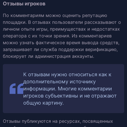
Отзывы игроков
По комментариям можно оценить репутацию
площадки. В отзывах пользователи рассказывают о
личном опыте игры, преимуществах и недостатках
оператора с их точки зрения. Из комментариев
можно узнать фактическое время вывода средств,
запрашивает ли служба поддержки верификацию,
блокирует ли администрация аккаунты.
К отзывам нужно относиться как к
дополнительному источнику
информации. Многие комментарии
игроков субъективны и не отражают
общую картину.
Отзывы публикуются на ресурсах, посвященных