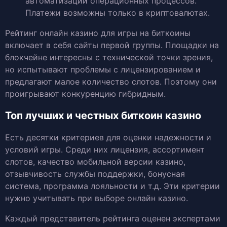
автоматизации операционных процессов.
Платежи возможны только в криптовалютах.
Рейтинг онлайн казино для игры на биткоины
включает в себя сайты первой группы. Площадки на
блокчейне интересны с технической точки зрения,
но испытывают проблемы с лицензированием и
предлагают малое количество слотов. Поэтому они
проигрывают конкуренцию гибридным.
Топ лучших и честных биткоин казино
Есть десятки критериев для оценки надежности и
условий игры. Среди них лицензия, ассортимент
слотов, качество мобильной версии казино,
отзывчивость службы поддержки, бонусная
система, программа лояльности и т.д. Эти критерии
нужно учитывать при выборе онлайн казино.
Каждый представитель рейтинга оценен экспертами