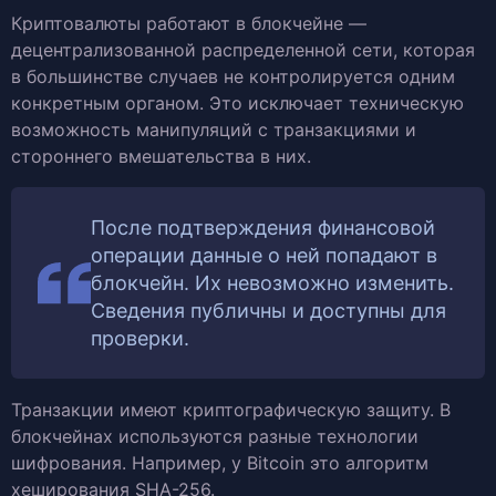
Криптовалюты работают в блокчейне —
децентрализованной распределенной сети, которая
в большинстве случаев не контролируется одним
конкретным органом. Это исключает техническую
возможность манипуляций с транзакциями и
стороннего вмешательства в них.
После подтверждения финансовой
операции данные о ней попадают в
блокчейн. Их невозможно изменить.
Сведения публичны и доступны для
проверки.
Транзакции имеют криптографическую защиту. В
блокчейнах используются разные технологии
шифрования. Например, у Bitcoin это алгоритм
хеширования SHA-256.