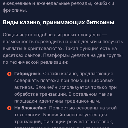
ежедневные и еженедельные релоады, кешбэк и
фриспины.
Виды казино, принимающих биткоины
Общая черта подобных игровых площадок —
возможность переводить на счет деньги и получать
выплаты в криптовалютах. Такая функция есть на
десятках сайтов. Платформы делятся на две группы
по технической реализации:
Гибридные.
Онлайн казино, предлагающие
совершать платежи при помощи цифровых
активов. Блокчейн используется только при
обработке транзакций. В остальном такие
площадки идентичны традиционным.
На блокчейне.
Полностью основаны на этой
технологии. Блокчейн используется для
транзакций, фиксации результатов ставок,