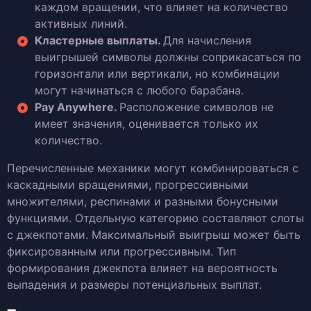
каждом вращении, что влияет на количество
активных линий.
Кластерные выплаты.
Для начисления
выигрышей символы должны соприкасаться по
горизонтали или вертикали, но комбинации
могут начинаться с любого барабана.
Pay Anywhere.
Расположение символов не
имеет значения, оценивается только их
количество.
Перечисленные механики могут комбинироваться с
каскадными вращениями, прогрессивными
множителями, респинами и разными бонусными
функциями. Отдельную категорию составляют слоты
с джекпотами. Максимальный выигрыш может быть
фиксированным или прогрессивным. Тип
формирования джекпота влияет на вероятность
выпадения и размеры потенциальных выплат.