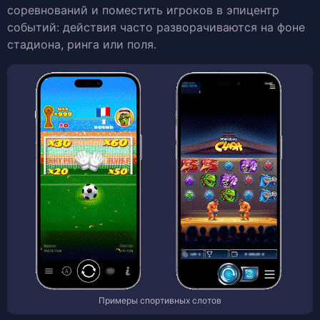
соревнований и поместить игроков в эпицентр
событий: действия часто разворачиваются на фоне
стадиона, ринга или поля.
Примеры спортивных слотов