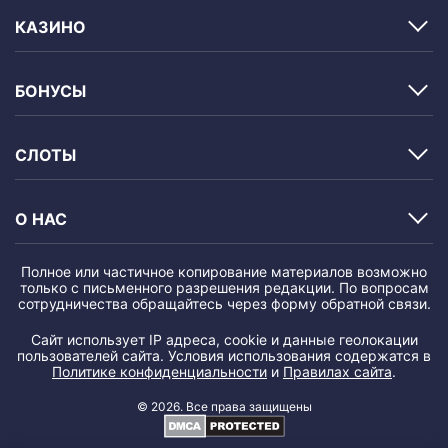
КАЗИНО
БОНУСЫ
СЛОТЫ
О НАС
Полное или частичное копирование материалов возможно
только с письменного разрешения редакции. По вопросам
сотрудничества обращайтесь через форму обратной связи.
Сайт использует IP адреса, сookie и данные геолокации
пользователей сайта. Условия использования содержатся в
Политике конфиденциальности
и
Правилах сайта
.
© 2026. Все права защищены