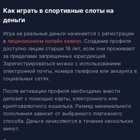
Как играть в спортивные слоты на
деньги
Игра на реальные деньги начинается с регистрации
в
лицензионном онлайн казино
. Создание профиля
доступно лицам старше 18 лет, если они проживают
за пределами запрещенных юрисдикций.
Зарегистрироваться можно с использованием
электронной почты, номера телефона или аккаунта в
социальных сетях.
После активации профиля необходимо внести
депозит с помощью карты, электронного или
криптовалютного кошелька. Размер минимального
пополнения зависит от выбранного платежного
способа. Деньги зачисляются в течение нескольких
минут.