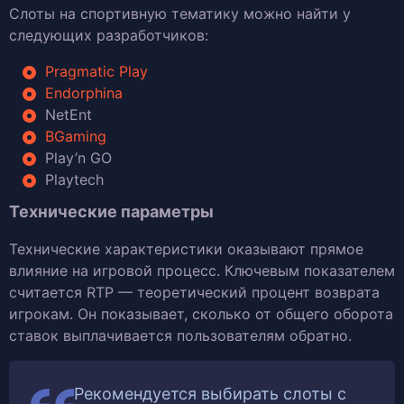
Слоты на спортивную тематику можно найти у
следующих разработчиков:
Pragmatic Play
Endorphina
NetEnt
BGaming
Play’n GO
Playtech
Технические параметры
Технические характеристики оказывают прямое
влияние на игровой процесс. Ключевым показателем
считается RTP — теоретический процент возврата
игрокам. Он показывает, сколько от общего оборота
ставок выплачивается пользователям обратно.
Рекомендуется выбирать слоты с