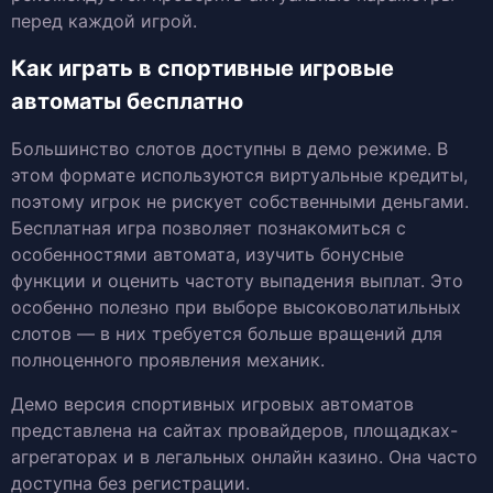
перед каждой игрой.
Как играть в спортивные игровые
автоматы бесплатно
Большинство слотов доступны в демо режиме. В
этом формате используются виртуальные кредиты,
поэтому игрок не рискует собственными деньгами.
Бесплатная игра позволяет познакомиться с
особенностями автомата, изучить бонусные
функции и оценить частоту выпадения выплат. Это
особенно полезно при выборе высоковолатильных
слотов — в них требуется больше вращений для
полноценного проявления механик.
Демо версия спортивных игровых автоматов
представлена на сайтах провайдеров, площадках-
агрегаторах и в легальных онлайн казино. Она часто
доступна без регистрации.