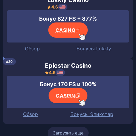
Lukkly Casino
4.6
Бонус 827 FS + 877%
CASINO
Обзор
Бонусы Lukkly
НОВИНКА
#20
Epicstar Casino
4.6
Бонус 170 FS и 100%
CASPIN
Обзор
Бонусы Эпикстар
Загрузить еще