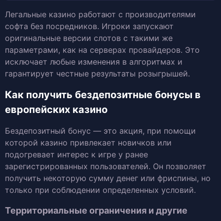
Легальные казино работают с производителями
софта без посредников. Игроки запускают
оригинальные версии слотов с такими же
параметрами, как на серверах провайдеров. Это
исключает любые изменения в алгоритмах и
гарантирует честные результаты розыгрышей.
Как получить бездепозитные бонусы в
европейских казино
Бездепозитный бонус — это акция, при помощи
которой казино привлекает новичков или
подогревает интерес к игре у ранее
зарегистрированных пользователей. Он позволяет
получить некоторую сумму денег или фриспины, но
только при соблюдении определенных условий.
Территориальные ограничения и другие