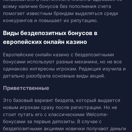
всему наличие бонусов без пополнения счета
помогает известным брендам выделяться среди
конкурентов и повышает их репутацию.
Виды бездепозитных бонусов в
европейских онлайн казино
Европейские онлайн казино с бездепозитными
бонусами используют разные механики, но не все
одинаково интересны игрокам. Редакция изучила и
детально разобрала основные виды акций.
Приветственные
Это базовый вариант бездепа, который выдается
новым игрокам сразу после регистрации. Но не
стоит путать его с классическими Welcome-
бонусами за первые депозиты. В случае с
бездепозитными акциями новички получают деньги