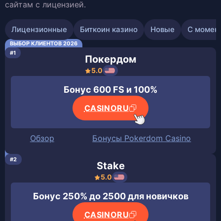
сайтам с лицензией.
Лицензионные
Биткоин казино
Новые
С момен
ВЫБОР КЛИЕНТОВ 2026
#1
Покердом
5.0
Бонус 600 FS и 100%
CASINORU
Обзор
Бонусы Pokerdom Casino
КРИПТОВАЛЮТНОЕ
#2
Stake
5.0
Бонус 250% до 2500 для новичков
CASINORU