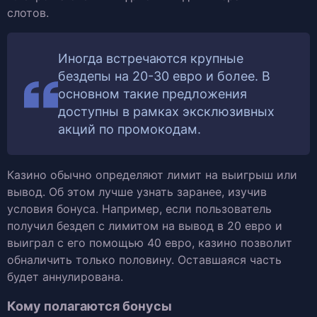
слотов.
Иногда встречаются крупные
бездепы на 20-30 евро и более. В
основном такие предложения
доступны в рамках эксклюзивных
акций по промокодам.
Казино обычно определяют лимит на выигрыш или
вывод. Об этом лучше узнать заранее, изучив
условия бонуса. Например, если пользователь
получил бездеп с лимитом на вывод в 20 евро и
выиграл с его помощью 40 евро, казино позволит
обналичить только половину. Оставшаяся часть
будет аннулирована.
Кому полагаются бонусы