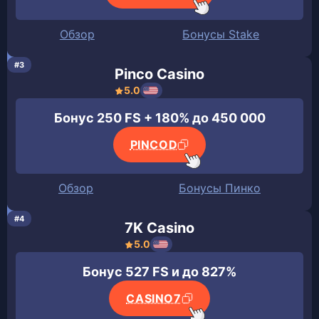
Обзор
Бонусы Stake
ХИТ СЕЗОНА
#3
Pinco Casino
5.0
Бонус 250 FS + 180% до 450 000
PINCOD
Обзор
Бонусы Пинко
БОЛЬШОЙ ВЫБОР ИГР
#4
7K Casino
5.0
Бонус 527 FS и до 827%
CASINO7