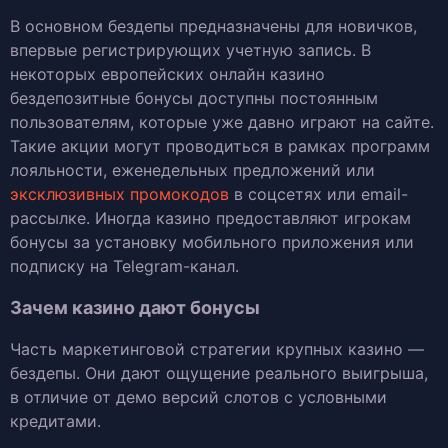
В основном бездепы предназначены для новичков,
впервые регистрирующих учетную запись. В
некоторых европейских онлайн казино
бездепозитные бонусы доступны постоянным
пользователям, которые уже давно играют на сайте.
Такие акции могут проводиться в рамках программ
лояльности, еженедельных предложений или
эксклюзивных промокодов
в соцсетях или email-
рассылке. Иногда казино предоставляют игрокам
бонусы за установку мобильного приложения или
подписку на Telegram-канал.
Зачем казино дают бонусы
Часть маркетинговой стратегии крупных казино —
бездепы. Они дают ощущение реального выигрыша,
в отличие от демо версий слотов с условными
кредитами.