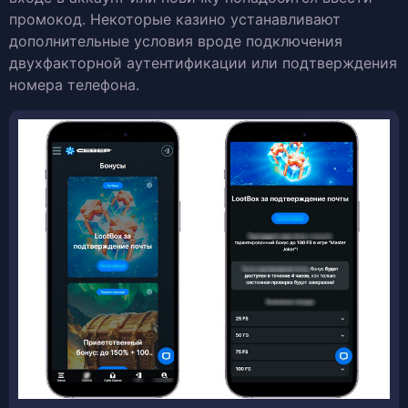
промокод. Некоторые казино устанавливают
дополнительные условия вроде подключения
двухфакторной аутентификации или подтверждения
номера телефона.