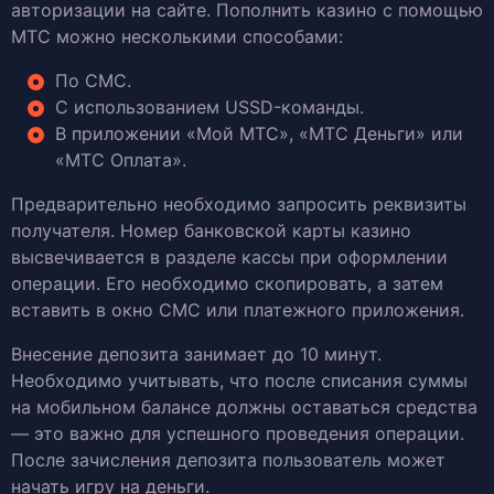
авторизации на сайте. Пополнить казино с помощью
МТС можно несколькими способами:
По СМС.
С использованием USSD-команды.
В приложении «Мой МТС», «МТС Деньги» или
«МТС Оплата».
Предварительно необходимо запросить реквизиты
получателя. Номер банковской карты казино
высвечивается в разделе кассы при оформлении
операции. Его необходимо скопировать, а затем
вставить в окно СМС или платежного приложения.
Внесение депозита занимает до 10 минут.
Необходимо учитывать, что после списания суммы
на мобильном балансе должны оставаться средства
— это важно для успешного проведения операции.
После зачисления депозита пользователь может
начать игру на деньги.