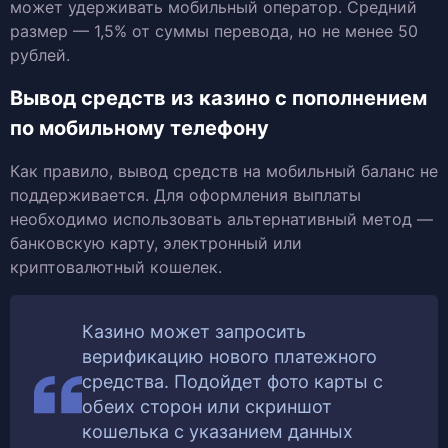
может удерживать мобильный оператор. Средний
размер — 1,5% от суммы перевода, но не менее 50
рублей.
Вывод средств из казино с пополнением
по мобильному телефону
Как правило, вывод средств на мобильный баланс не
поддерживается. Для оформления выплаты
необходимо использовать альтернативный метод —
банковскую карту, электронный или
криптовалютный кошелек.
Казино может запросить
верификацию нового платежного
средства. Подойдет фото карты с
обеих сторон или скриншот
кошелька с указанием данных