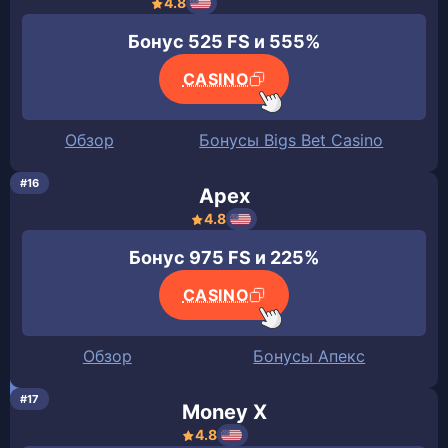
4.8
Бонус 525 FS и 555%
CASINO
Обзор
Бонусы Bigs Bet Casino
#16
Apex
4.8
Бонус 975 FS и 225%
CASINO
Обзор
Бонусы Апекс
БОЛЬШОЙ КАТАЛОГ ИГР
#17
Money X
4.8