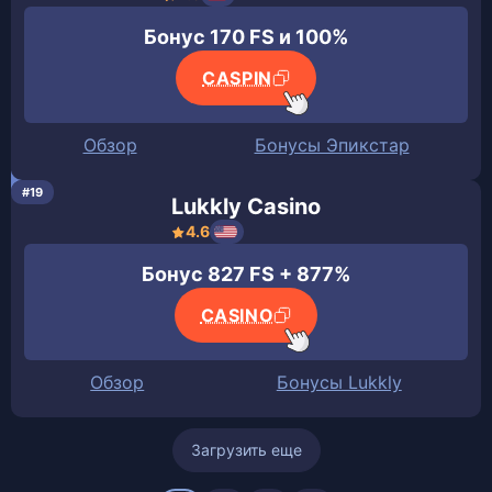
Бонус 170 FS и 100%
CASPIN
Обзор
Бонусы Эпикстар
НОВИНКА 2026
#19
Lukkly Casino
4.6
Бонус 827 FS + 877%
CASINO
Обзор
Бонусы Lukkly
Загрузить еще