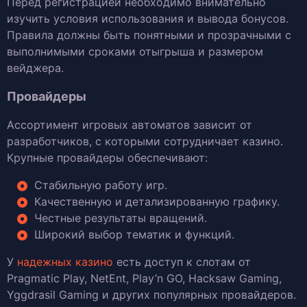
Перед регистрацией необходимо внимательно
изучить условия использования и вывода бонусов.
Правила должны быть понятными и прозрачными с
выполнимыми сроками отыгрыша и размером
вейджера.
Провайдеры
Ассортимент игровых автоматов зависит от
разработчиков, с которыми сотрудничает казино.
Крупные провайдеры обеспечивают:
Стабильную работу игр.
Качественную и детализированную графику.
Честные результаты вращений.
Широкий выбор тематик и функций.
У
надежных казино
есть доступ к слотам от
Pragmatic Play, NetEnt, Play’n GO, Hacksaw Gaming,
Yggdrasil Gaming и других популярных провайдеров.