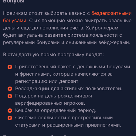
Бонусы
Новичкам стоит выбирать казино с
бездепозитными
бонусами
. С их помощью можно выиграть реальные
деньги еще до пополнения счета. Хайроллерам
будет актуальна развитая система лояльности с
регулярными бонусами и сниженными вейджерами.
В стандартную промо программу входят:
Приветственный пакет с денежными бонусами
и фриспинами, которые начисляются за
регистрацию или депозит.
Релоад-акции для активных пользователей.
Подарок на день рождения для
верифицированных игроков.
Кешбэк за определенный период.
Система лояльности с прогрессивными
статусами и расширенными привилегиями.