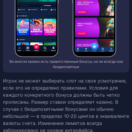
Во многих казино есть приветственные бонусы, но не всегда они
бездепозитные
Игрок не может выбирать слот на свое усмотрение,
если это не определено правилами. Условия для
каждого конкретного бонуса должны быть четко
прописаны. Размер ставки определяет казино. В
случае с бездепозитными бонусами он обычно
небольшой — в пределах 10-20 центов в эквиваленте
валюты счета. Изменение лимитов всегда
заблокировано на уровне интерфейса.