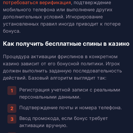
потребоваться верификация
, подтверждение
мобильного телефона или выполнение других
дополнительных условий. Игнорирование
установленных правил иногда приводит к потере
бонуса.
Как получить бесплатные спины в казино
Процедура активации фриспинов в конкретном
казино зависит от его бонусной политики. Игрок
должен выполнить заданную последовательность
действий. Базовый алгоритм выглядит так:
Регистрация учетной записи с реальными
персональными данными.
Подтверждение почты и номера телефона.
Ввод промокода, если бонус требует
активации вручную.