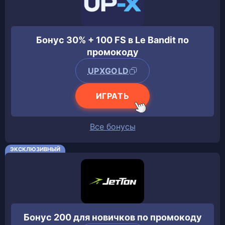
Бонус 30% + 100 FS в Le Bandit по
промокоду
UPXGOLD
ИГРАТЬ
Все бонусы
ЭКСКЛЮЗИВНЫЙ
Бонус 200 для новичков по промокоду