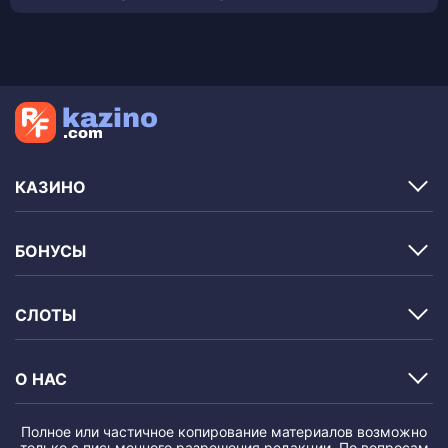
КАЗИНО
БОНУСЫ
СЛОТЫ
О НАС
Полное или частичное копирование материалов возможно
только с письменного разрешения редакции. По вопросам