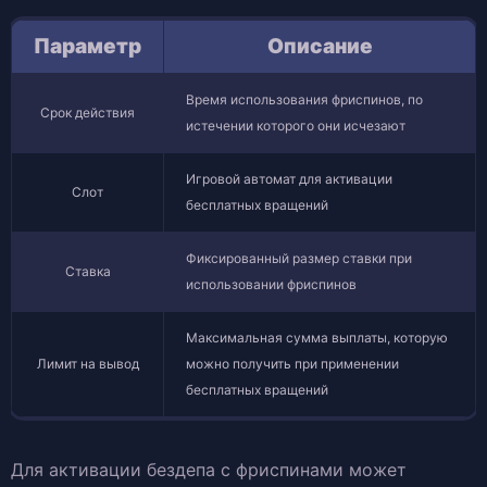
Параметр
Описание
Время использования фриспинов, по
Срок действия
истечении которого они исчезают
Игровой автомат для активации
Слот
бесплатных вращений
Фиксированный размер ставки при
Ставка
использовании фриспинов
Максимальная сумма выплаты, которую
Лимит на вывод
можно получить при применении
бесплатных вращений
Для активации бездепа с фриспинами может