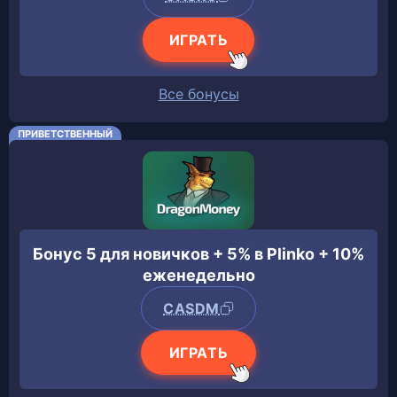
ИГРАТЬ
Все бонусы
ПРИВЕТСТВЕННЫЙ
Бонус 5 для новичков + 5% в Plinko + 10%
еженедельно
CASDM
ИГРАТЬ