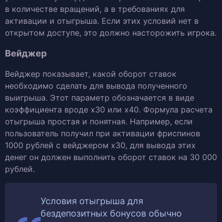
в количестве вращений, а в требованиях для
активации и отыгрыша. Если этих условий нет в
открытом доступе, это должно насторожить игрока.
Вейджер
Вейджер показывает, какой оборот ставок
необходимо сделать для вывода полученного
выигрыша. Этот параметр обозначается в виде
коэффициента вроде х30 или х40. Формула расчета
отыгрыша простая и понятная. Например, если
пользователь получил при активации фриспинов
1000 рублей с вейджером х30, для вывода этих
денег он должен выполнить оборот ставок на 30 000
рублей.
Условия отыгрыша для
бездепозитных бонусов обычно