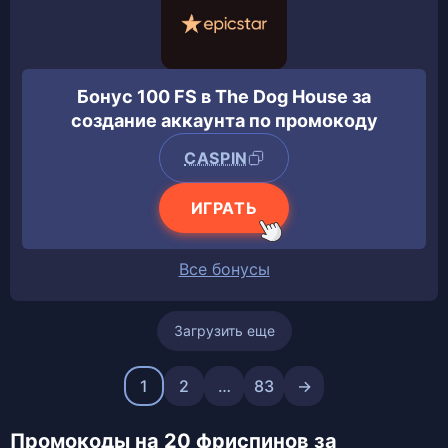
Бонус 100 FS в The Dog House за
создание аккаунта по промокоду
CASPIN
ИГРАТЬ
Все бонусы
Загрузить еще
1
2
…
83
→
Промокоды на 20 фриспинов за