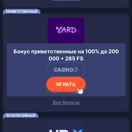
ПРИВЕТСТВЕННЫЙ
Бонус приветственные на 100% до 200
000 + 285 FS
CASINO
ИГРАТЬ
Все бонусы
ЭКСКЛЮЗИВНЫЙ