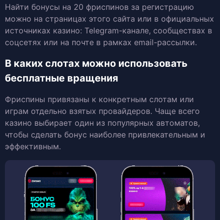
Найти бонусы на 20 фриспинов за регистрацию
можно на страницах этого сайта или в официальных
источниках казино: Telegram-канале, сообществах в
соцсетях или на почте в рамках email-рассылки.
В каких слотах можно использовать
бесплатные вращения
Фриспины привязаны к конкретным слотам или
играм отдельно взятых провайдеров. Чаще всего
казино выбирает один из популярных автоматов,
чтобы сделать бонус наиболее привлекательным и
эффективным.