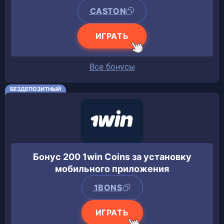
CASTON
ИГРАТЬ
Все бонусы
БЕЗДЕПОЗИТНЫЙ
Бонус 200 1win Coins за установку
мобильного приложения
1BONS
ИГРАТЬ