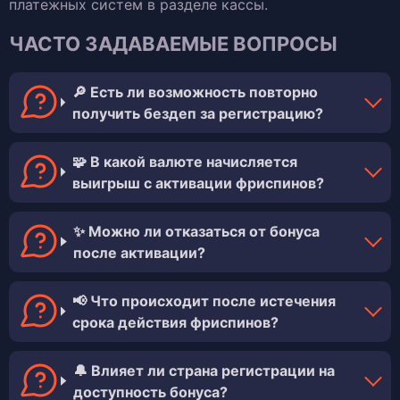
платежных систем в разделе кассы.
ЧАСТО ЗАДАВАЕМЫЕ ВОПРОСЫ
🔎 Есть ли возможность повторно
получить бездеп за регистрацию?
🧩 В какой валюте начисляется
выигрыш с активации фриспинов?
✨ Можно ли отказаться от бонуса
после активации?
📢 Что происходит после истечения
срока действия фриспинов?
🔔 Влияет ли страна регистрации на
доступность бонуса?