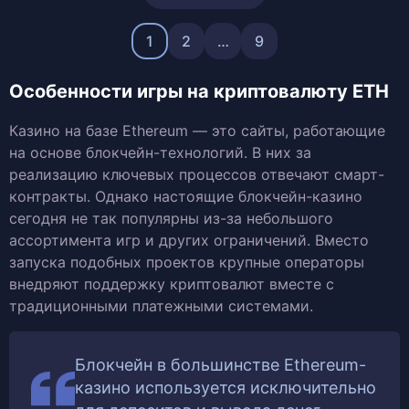
1
2
…
9
Особенности игры на криптовалюту ETH
Казино на базе Ethereum — это сайты, работающие
на основе блокчейн-технологий. В них за
реализацию ключевых процессов отвечают смарт-
контракты. Однако настоящие блокчейн-казино
сегодня не так популярны из-за небольшого
ассортимента игр и других ограничений. Вместо
запуска подобных проектов крупные операторы
внедряют поддержку криптовалют вместе с
традиционными платежными системами.
Блокчейн в большинстве Ethereum-
казино используется исключительно