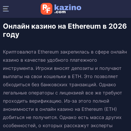
Онлайн казино на Ethereum в 2026
году
Криптовалюта Ethereum закрепилась в сфере онлайн
казино в качестве удобного платежного
инструмента. Игроки вносят депозиты и получают
выплаты на свои кошельки в ETH. Это позволяет
обходиться без банковских транзакций. Однако
легальные операторы с лицензией все же требуют
проходить верификацию. Из-за этого полной
анонимности в онлайн казино на Ethereum (ETH)
добиться не получится. Однако есть масса других
особенностей, о которых расскажут эксперты