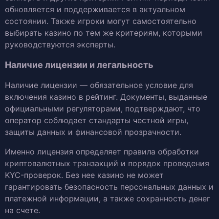
обновляется и поддерживается в актуальном
состоянии. Также игроки могут самостоятельно
выбирать казино по тем же критериям, которыми
руководствуются эксперты.
Наличие лицензии и легальность
Наличие лицензии — обязательное условие для
включения казино в рейтинг. Документы, выданные
официальными регуляторами, подтверждают, что
оператор соблюдает стандарты честной игры,
защиты данных и финансовой прозрачности.
Именно лицензия определяет правила обработки
криптовалютных транзакций и порядок проведения
KYC-проверок. Без нее казино не может
гарантировать безопасность персональных данных и
платежной информации, а также сохранность денег
на счете.