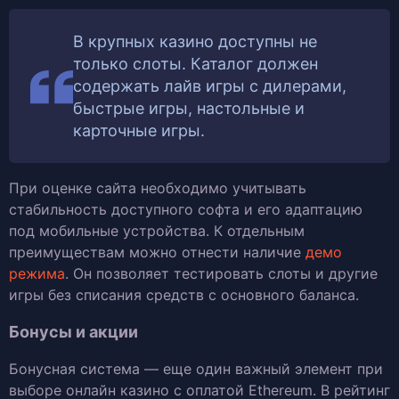
В крупных казино доступны не
только слоты. Каталог должен
содержать лайв игры с дилерами,
быстрые игры, настольные и
карточные игры.
При оценке сайта необходимо учитывать
стабильность доступного софта и его адаптацию
под мобильные устройства. К отдельным
преимуществам можно отнести наличие
демо
режима
. Он позволяет тестировать слоты и другие
игры без списания средств с основного баланса.
Бонусы и акции
Бонусная система — еще один важный элемент при
выборе онлайн казино с оплатой Ethereum. В рейтинг