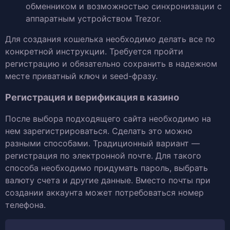
обменником и возможностью синхронизации с
аппаратным устройством Trezor.
Для создания кошелька необходимо делать все по
конкретной инструкции. Требуется пройти
регистрацию и обязательно сохранить в надежном
месте приватный ключ и seed-фразу.
Регистрация и верификация в казино
После выбора подходящего сайта необходимо на
нем зарегистрироваться. Сделать это можно
разными способами. Традиционный вариант —
регистрация по электронной почте. Для такого
способа необходимо придумать пароль, выбрать
валюту счета и другие данные. Вместо почты при
создании аккаунта может потребоваться номер
телефона.