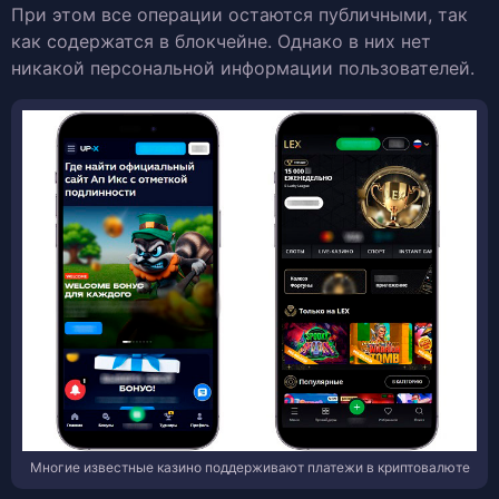
При этом все операции остаются публичными, так
как содержатся в блокчейне. Однако в них нет
никакой персональной информации пользователей.
Многие известные казино поддерживают платежи в криптовалюте