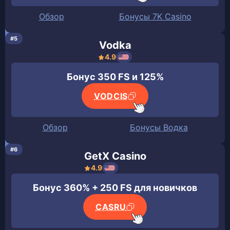
Обзор
Бонусы 7K Casino
ЕЖЕДНЕВНЫЕ АКЦИИ
#5
Vodka
4.9
Бонус 350 FS и 125%
VODCIS
Обзор
Бонусы Водка
ВЫБОР ПОЛЬЗОВАТЕЛЕЙ
#6
GetX Casino
4.9
Бонус 360% + 250 FS для новичков
CASRU