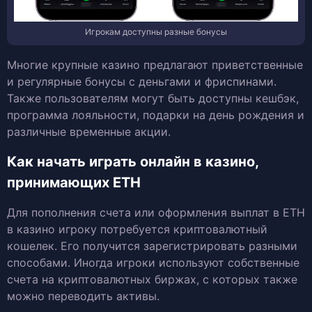
Игрокам доступны разные бонусы
Многие крупные казино предлагают приветственные
и регулярные бонусы с деньгами и фриспинами.
Также пользователям могут быть доступны кешбэк,
программа лояльности, подарки на день рождения и
различные временные акции.
Как начать играть онлайн в казино,
принимающих ETH
Для пополнения счета или оформления выплат в ETH
в казино игроку потребуется криптовалютный
кошелек. Его получится зарегистрировать разными
способами. Иногда игроки используют собственные
счета на криптовалютных биржах, с которых также
можно переводить активы.