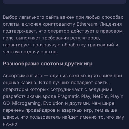
Выбор легального сайта важен при любых способах
оплаты, включая криптовалюту Ethereum. Лицензия
подтверждает, что оператор действует в правовом
поле, выполняет требования регуляторов,
гарантирует прозрачную обработку транзакций и
честную отдачу слотов.
Разнообразие слотов и других игр
Ассортимент игр — один из важных критериев при
оценке казино. В топ лучших попадают сайты,
операторы которых сотрудничают с ведущими
разработчиками вроде Pragmatic Play, NetEnt, Play’n
GO, Microgaming, Evolution и другими. Чем шире
перечень провайдеров и азартных игр, тем выше
шансы, что пользователь найдет именно то, что ему
нужно.