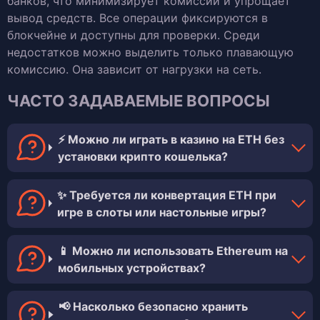
банков, что минимизирует комиссии и упрощает
вывод средств. Все операции фиксируются в
блокчейне и доступны для проверки. Среди
недостатков можно выделить только плавающую
комиссию. Она зависит от нагрузки на сеть.
ЧАСТО ЗАДАВАЕМЫЕ ВОПРОСЫ
⚡ Можно ли играть в казино на ETH без
установки крипто кошелька?
✨ Требуется ли конвертация ETH при
игре в слоты или настольные игры?
📱 Можно ли использовать Ethereum на
мобильных устройствах?
📢 Насколько безопасно хранить