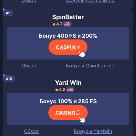
Обзор
Бонусы NormCasino
МГНОВЕННЫЕ ВЫПЛАТЫ
#9
SpinBetter
4.7
Бонус 400 FS и 200%
CASPIN
Обзор
Бонусы Спинбеттер
НОВИНКА
#10
Yard Win
4.8
Бонус 100% и 285 FS
CASINO
Обзор
Бонусы Yardwin