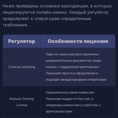
Ниже приведены основные юрисдикции, в которых
лицензируются онлайн казино. Каждый регулятор
предъявляет к операторам определенные
требования.
Регулятор
Особенности лицензии
Один из самых распространенных
разрешительных документов среди
Curacao eGaming
казино с поддержкой криптовалют.
Лицензия проста в оформлении и
подходит международным операторам.
Сравнительно новая комиссия.
Anjouan Gaming
Лицензии выдаются быстро, а
License
операторы казино могут работать с
криптовалютами.