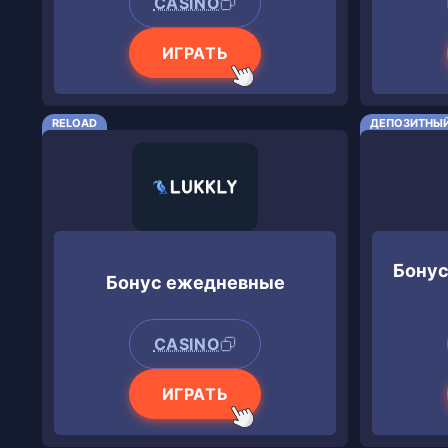
CASINO
ИГРАТЬ
RELOAD
ДЕПОЗИТНЫ
Бонус
Бонус ежедневные
CASINO
ИГРАТЬ