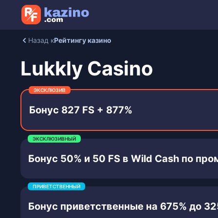
Назад к
Рейтингу казино
Lukkly Casino
ЭКСКЛЮЗИВ
Бонус 827 FS + 877%
ЭКСКЛЮЗИВНЫЙ
Бонус 50% и 50 FS в Wild Cash по пр
ПРИВЕТСТВЕННЫЙ
Бонус приветственные на 675% до 32