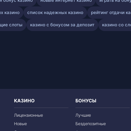
й бонус казино
новые интернет казино
играть на бон
ых казино
список надежных казино
рейтинг отдачи к
щие слоты
казино с бонусом за депозит
казино со сл
КАЗИНО
БОНУСЫ
Лицензионные
Лучшие
Новые
Бездепозитные