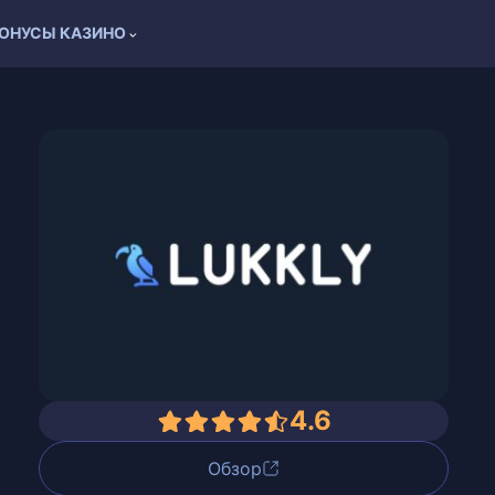
ОНУСЫ КАЗИНО
4.6
Обзор