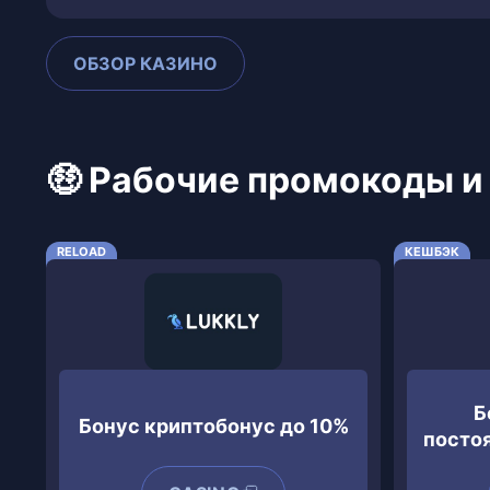
ОБЗОР КАЗИНО
🤑 Рабочие промокоды и 
RELOAD
КЕШБЭК
Б
Бонус криптобонус до 10%
посто