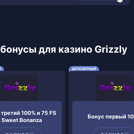
бонусы для казино Grizzly
Й
ДЕПОЗИТНЫЙ
 третий 100% и 75 FS
Бонус первый 1
в Sweet Bonanza