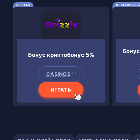
RELOAD
ДЕПОЗИТНЫ
Бонус
Бонус криптобонус 5%
CASINOS
ИГРАТЬ