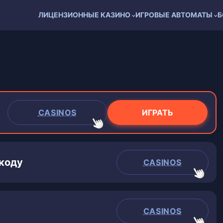
ЛИЦЕНЗИОННЫЕ КАЗИНО
ИГРОВЫЕ АВТОМАТЫ
Б
CASINOS
ИГРАТЬ
окоду
CASINOS
CASINOS