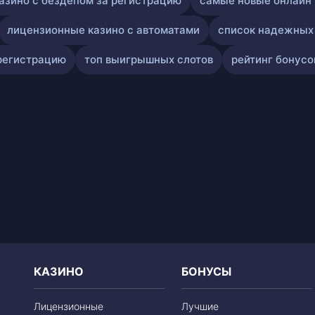
азино с бездепом за регистрацию
самые новые онлайн 
лицензионные казино с автоматами
список надежных
регистрацию
топ выигрышных слотов
рейтинг бонусо
КАЗИНО
БОНУСЫ
Лицензионные
Лучшие