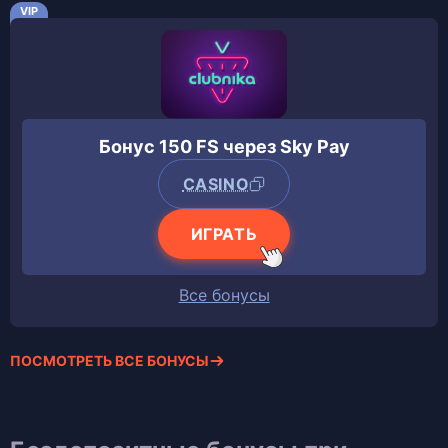
VIP
Бонус 150 FS через Sky Pay
CASINO
ИГРАТЬ
Все бонусы
ПОСМОТРЕТЬ ВСЕ БОНУСЫ