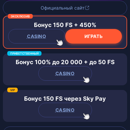
Официальный сайт
ЭКСКЛЮЗИВ
Бонус 150 FS + 450%
CASINO
ИГРАТЬ
ПРИВЕТСТВЕННЫЙ
Бонус 100% до 20 000 + до 50 FS
CASINO
VIP
Бонус 150 FS через Sky Pay
CASINO