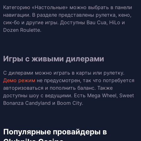
Категорию «Настольные» можно выбрать в панели
навигации. В разделе представлены рулетка, кено,
сик-бо и другие игры. Доступны Bau Cua, HiLo и
Dozen Roulette.
Игры с живыми дилерами
С дилерами можно играть в карты или рулетку.
Демо режим
не предусмотрен, так что потребуется
авторизоваться и пополнить баланс. Также
доступны шоу с ведущими. Есть Mega Wheel, Sweet
Bonanza Candyland и Boom City.
Популярные провайдеры в