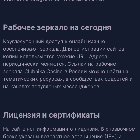
Рабочее зеркало на сегодня
Круглосуточный доступ к онлайн казино
обеспечивают зеркала. Для регистрации сайтов-
копий используются схожие URL. Адреса
периодически меняются. Ссылки на рабочие
зеркала Clubnika Casino в России можно найти на
тематических ресурсах, в сообществах соцсетей и
на каналах популярных мессенджеров.
Лицензия и сертификаты
На сайте нет информации о лицензии. В справочном
блоке указаны возрастное ограничение (18+) и