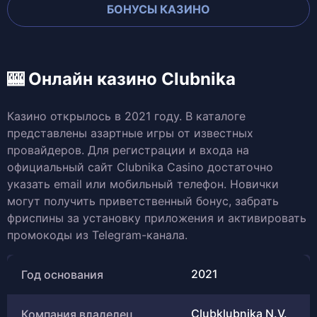
БОНУСЫ КАЗИНО
🎰 Онлайн казино Clubnika
Казино открылось в 2021 году. В каталоге
представлены азартные игры от известных
провайдеров. Для регистрации и входа на
официальный сайт Clubnika Casino достаточно
указать email или мобильный телефон. Новички
могут получить приветственный бонус, забрать
фриспины за установку приложения и активировать
промокоды из Telegram-канала.
2021
Год основания
Clubklubnika N.V.
Компания владелец