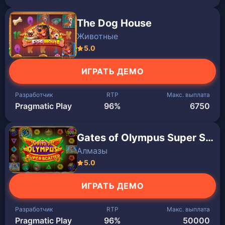
The Dog House
Животные
5.0
ИГРАТЬ ДЕМО
Разработчик
RTP
Макс. выплата
Pragmatic Play
96%
6750
Gates of Olympus Super Scatter
Алмазы
5.0
ИГРАТЬ ДЕМО
Разработчик
RTP
Макс. выплата
Pragmatic Play
96%
50000