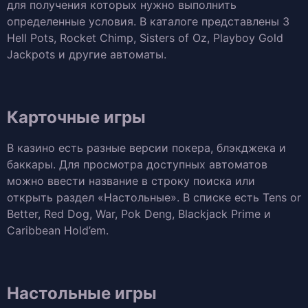
для получения которых нужно выполнить
определенные условия. В каталоге представлены 3
Hell Pots, Rocket Chimp, Sisters of Oz, Playboy Gold
Jackpots и другие автоматы.
Карточные игры
В казино есть разные версии покера, блэкджека и
баккары. Для просмотра доступных автоматов
можно ввести название в строку поиска или
открыть раздел «Настольные». В списке есть Tens or
Better, Red Dog, War, Pok Deng, Blackjack Prime и
Caribbean Hold’em.
Настольные игры