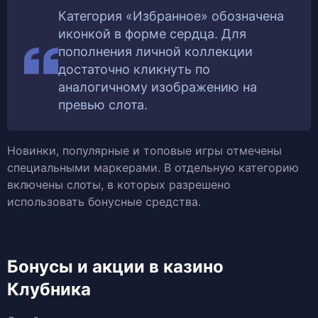
Категория «Избранное» обозначена
иконкой в форме сердца. Для
пополнения личной коллекции
достаточно кликнуть по
аналогичному изображению на
превью слота.
Новинки, популярные и топовые игры отмечены
специальными маркерами. В отдельную категорию
включены слоты, в которых разрешено
использовать бонусные средства.
Бонусы и акции в казино
Клубника