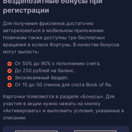
Бездепозитные бонусы при
регистрации
Для получения фриспинов достаточно
авторизоваться в мобильном приложении.
Новичкам также доступны три бесплатных
вращения в колесе Фортуны. В качестве бонусов
могут выпасть:
От 50% до 90% к пополнению счета.
До 250 рублей на баланс.
Эксклюзивный бездеп.
От 15 до 50 спинов для слота Book of Ra.
Карточки появляются в разделе «Бонусы». Для
участия в акции нужно нажать на кнопку
«Активировать» и выполнить условия, указанные в
описании.