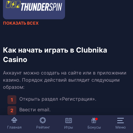
ПОКАЗАТЬ ВСЕХ
Как начать играть в Clubnika
Casino
Аккаунт можно создать на сайте или в приложении
казино. Порядок действий выглядит следующим
образом:
Открыть раздел «Регистрация».
Ввести email.
Придумать надежный пароль.
Главная
Рейтинг
Игры
Бонусы
Меню
Подтвердить создание нового профиля.