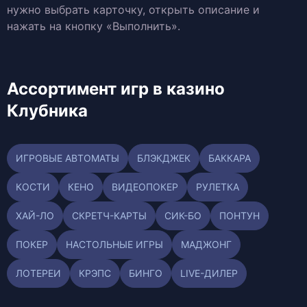
нужно выбрать карточку, открыть описание и
нажать на кнопку «Выполнить».
Ассортимент игр в казино
Клубника
ИГРОВЫЕ АВТОМАТЫ
БЛЭКДЖЕК
БАККАРА
КОСТИ
КЕНО
ВИДЕОПОКЕР
РУЛЕТКА
ХАЙ-ЛО
СКРЕТЧ-КАРТЫ
СИК-БО
ПОНТУН
ПОКЕР
НАСТОЛЬНЫЕ ИГРЫ
МАДЖОНГ
ЛОТЕРЕИ
КРЭПС
БИНГО
LIVE-ДИЛЕР