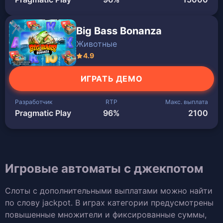
Big Bass Bonanza
Животные
4.9
ИГРАТЬ ДЕМО
Разработчик
RTP
Макс. выплата
Pragmatic Play
96%
2100
Игровые автоматы с джекпотом
Слоты с дополнительными выплатами можно найти
по слову jackpot. В играх категории предусмотрены
повышенные множители и фиксированные суммы,