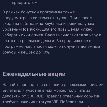
приоритетом.
В рамках бонусной программы также
предусмотрена система статусов. При первом
входе на сайт казино Клубника игроки получают
уровень «Новичок». Для его повышения нужно
набирать очки опыта. Баллы начисляются за игру в
слотах на реальные деньги. За продвижение в
программе лояльности можно получить денежные
бонусы и кешбэк до 10%.
Еженедельные акции
На сайте проводятся лотереи с денежными призами.
Билеты для участия в них можно получить за
депозиты от 500 RUB. Правила отдельных событий
требуют наличия статуса VIP. Победители