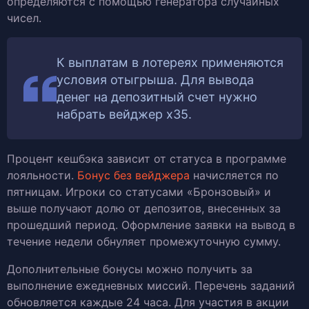
определяются с помощью генератора случайных
чисел.
К выплатам в лотереях применяются
условия отыгрыша. Для вывода
денег на депозитный счет нужно
набрать вейджер х35.
Процент кешбэка зависит от статуса в программе
лояльности.
Бонус без вейджера
начисляется по
пятницам. Игроки со статусами «Бронзовый» и
выше получают долю от депозитов, внесенных за
прошедший период. Оформление заявки на вывод в
течение недели обнуляет промежуточную сумму.
Дополнительные бонусы можно получить за
выполнение ежедневных миссий. Перечень заданий
обновляется каждые 24 часа. Для участия в акции