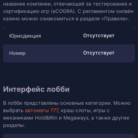
название компании, отвечающей за тестирование и
сертификацию игр (eCOGRA). С регламентом онлайн
казино можно ознакомиться в разделе «Правила».
Отсутствует
Юрисдикция
Отсутствует
Номер
Интерфейс лобби
В лобби представлены основные категории. Можно
выбрать
автоматы 777
, краш-слоты, игры с
механиками Hold&Win и Megaways, а также другие
разделы.