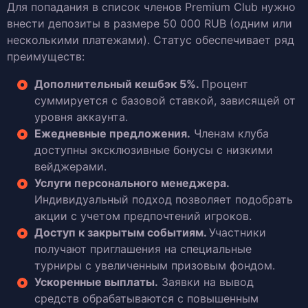
Для попадания в список членов Premium Club нужно
внести депозиты в размере 50 000 RUB (одним или
несколькими платежами). Статус обеспечивает ряд
преимуществ:
Дополнительный кешбэк 5%.
Процент
суммируется с базовой ставкой, зависящей от
уровня аккаунта.
Ежедневные предложения.
Членам клуба
доступны эксклюзивные бонусы с низкими
вейджерами.
Услуги персонального менеджера.
Индивидуальный подход позволяет подобрать
акции с учетом предпочтений игроков.
Доступ к закрытым событиям.
Участники
получают приглашения на специальные
турниры с увеличенным призовым фондом.
Ускоренные выплаты.
Заявки на вывод
средств обрабатываются с повышенным