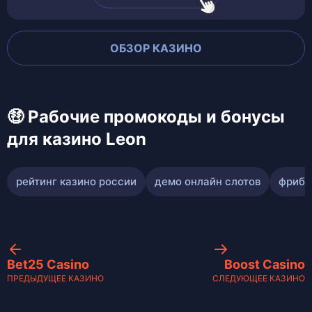
ОБЗОР КАЗИНО
🤑 Рабочие промокоды и бонусы
для казино Leon
рейтинг казино россии
демо онлайн слотов
фрибе
Bet25 Casino
Boost Casino
ПРЕДЫДУЩЕЕ КАЗИНО
СЛЕДУЮЩЕЕ КАЗИНО