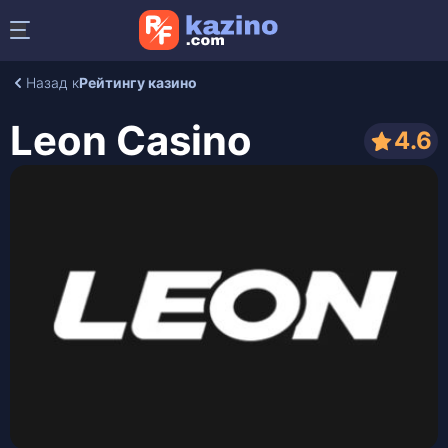
Назад к
Рейтингу казино
Leon Casino
4.6