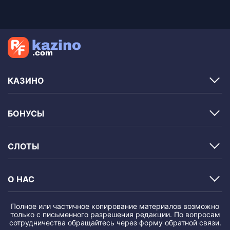
КАЗИНО
БОНУСЫ
СЛОТЫ
О НАС
Полное или частичное копирование материалов возможно
только с письменного разрешения редакции. По вопросам
сотрудничества обращайтесь через форму обратной связи.