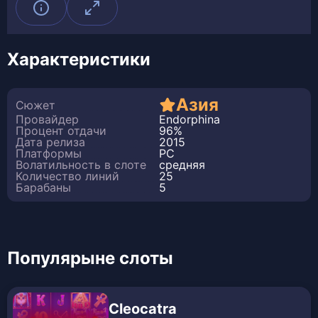
Характеристики
Азия
Сюжет
Провайдер
Endorphina
Процент отдачи
96%
Дата релиза
2015
Платформы
PC
Волатильность в слоте
средняя
Количество линий
25
Барабаны
5
Популярыне слоты
Cleocatra