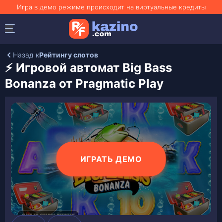
Назад к
Рейтингу слотов
⚡ Игровой автомат Big Bass
Bonanza от Pragmatic Play
ИГРАТЬ ДЕМО