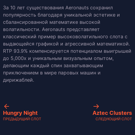
За 10 лет существования Aeronauts сохранил
популярность благодаря уникальной эстетике и
сбалансированной математике высокой
волатильности. Aeronauts представляет
классический пример высоковолатильного слота с
выдающейся графикой и агрессивной математикой.
RTP 93.9% компенсируется потенциалом выигрышей
до 5,000x и уникальным визуальным опытом,
делающим каждый спин захватывающим
приключением в мире паровых машин и
дирижаблей.
Hungry Night
Aztec Clusters
ПРЕДЫДУЩИЙ СЛОТ
СЛЕДУЮЩИЙ СЛОТ