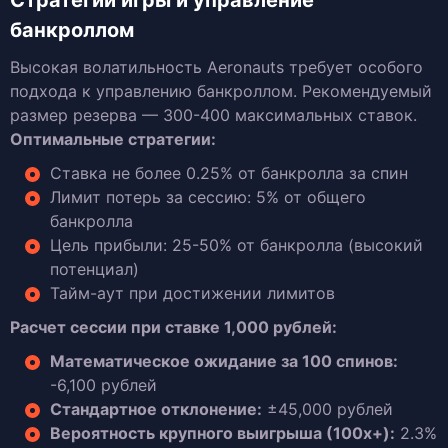
Стратегии игры и управление
банкроллом
Высокая волатильность Aeronauts требует особого
подхода к управлению банкроллом. Рекомендуемый
размер резерва — 300-400 максимальных ставок.
Оптимальные стратегии:
Ставка не более 0.25% от банкролла за спин
Лимит потерь за сессию: 5% от общего
банкролла
Цель прибыли: 25-50% от банкролла (высокий
потенциал)
Тайм-аут при достижении лимитов
Расчет сессии при ставке 1,000 рублей:
Математическое ожидание за 100 спинов:
-6,100 рублей
Стандартное отклонение:
±45,000 рублей
Вероятность крупного выигрыша (100x+):
2.3%