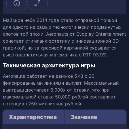
Майское небо 2014 года стало отправной точкой
для одного из самых технологически продвинутых
слотов той эпохи. Aeronauts от Evoplay Entertainment
сочетает стимпанк-эстетику с инновационной 3D-
графикой, но за красивой картинкой скрывается
высоковолатильная математика с RTP 93.9%.
Техническая архитектура игры
Aeronauts работает на движке 5×3 с 20
фиксированными линиями выплат. Максимальный
выигрыш достигает 5,000x от ставки, что при
максимальной ставке 50,000 рублей составляет
потенциал 250 миллионов рублей.
Характеристика
Значение