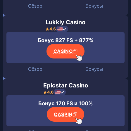
Обзор
Бонусы
НОВИНКА 2026
Lukkly Casino
4.6
Бонус 827 FS + 877%
CASINO
Обзор
Бонусы
НОВИНКА
Epicstar Casino
4.6
Бонус 170 FS и 100%
CASPIN