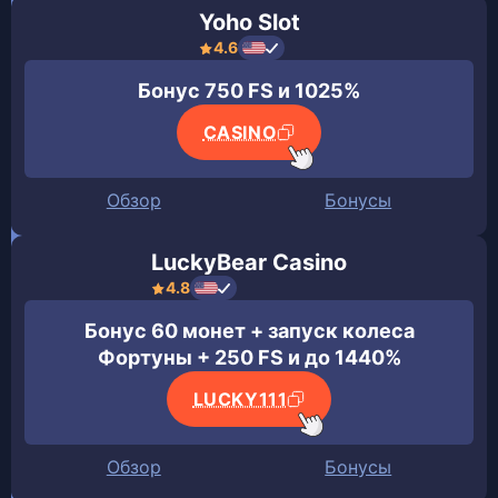
Yoho Slot
4.6
Бонус 750 FS и 1025%
CASINO
Обзор
Бонусы
НОВАЯ КОЛЛЕКЦИЯ
LuckyBear Casino
4.8
Бонус 60 монет + запуск колеса
Фортуны + 250 FS и до 1440%
LUCKY111
Обзор
Бонусы
СТАРЕЙШИЙ БРЕНД