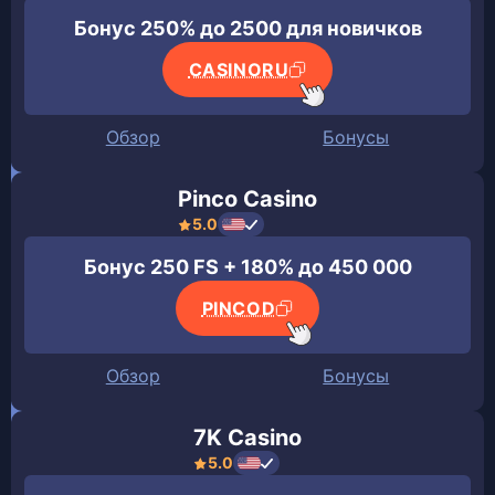
Бонус 250% до 2500 для новичков
CASINORU
Обзор
Бонусы
ХИТ СЕЗОНА
Pinco Casino
5.0
Бонус 250 FS + 180% до 450 000
PINCOD
Обзор
Бонусы
БОЛЬШОЙ ВЫБОР ИГР
7K Casino
5.0