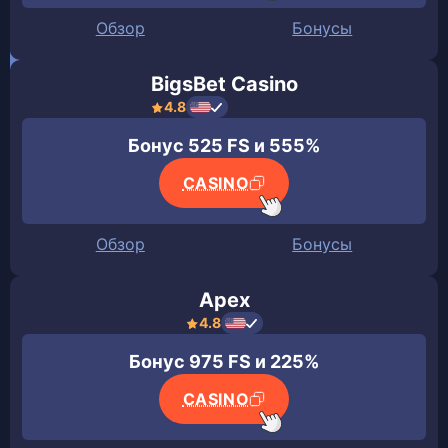
Обзор
Бонусы
БОЛЬШАЯ СКОРОСТЬ
BigsBet Casino
4.8
Бонус 525 FS и 555%
CASINO
Обзор
Бонусы
Apex
4.8
Бонус 975 FS и 225%
CASINO