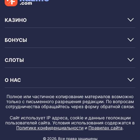
КАЗИНО
БОНУСЫ
СЛОТЫ
О НАС
Полное или частичное копирование материалов возможно
только с письменного разрешения редакции. По вопросам
сотрудничества обращайтесь через форму обратной связи.
Сайт использует IP адреса, сookie и данные геолокации
пользователей сайта. Условия использования содержатся в
Политике конфиденциальности
и
Правилах сайта
.
© 2026. Все права защищены