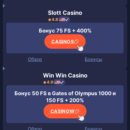
БОНУСНЫЕ ПРЕДЛОЖЕНИЯ
Slott Casino
4.8
Бонус 75 FS + 400%
CASINOS
Обзор
Бонусы
НОВИНКА
Win Win Casino
4.9
Бонус 50 FS в Gates of Olympus 1000 и
150 FS + 200%
CASINOW
Обзор
Бонусы