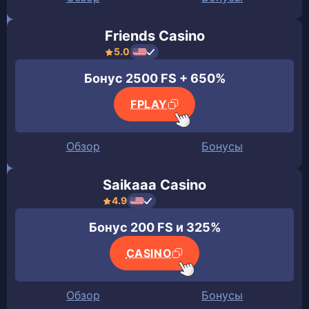
МНОГО ИГР
Friends Casino
5.0
Бонус 2500 FS + 650%
FPLAY
Обзор
Бонусы
ВЫСОКИЙ РЕЙТИНГ
Saikaaa Casino
4.9
Бонус 200 FS и 325%
CASINO
Обзор
Бонусы