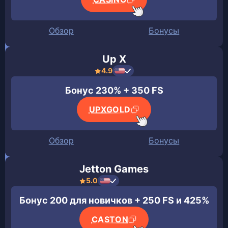
Обзор
Бонусы
РАЗНООБРАЗИЕ ИГР
Up X
4.9
Бонус 230% + 350 FS
UPXGOLD
Обзор
Бонусы
ВЫСОКИЙ RTP
Jetton Games
5.0
Бонус 200 для новичков + 250 FS и 425%
CASTON