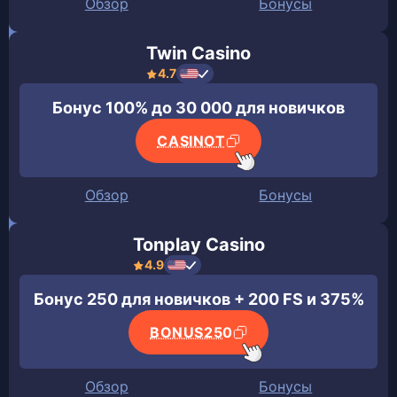
Обзор
Бонусы
БОНУСНЫЕ ПРОГРАММЫ
Twin Casino
4.7
Бонус 100% до 30 000 для новичков
CASINOT
Обзор
Бонусы
ТУРБО-РЕЖИМ
Tonplay Casino
4.9
Бонус 250 для новичков + 200 FS и 375%
BONUS250
Обзор
Бонусы