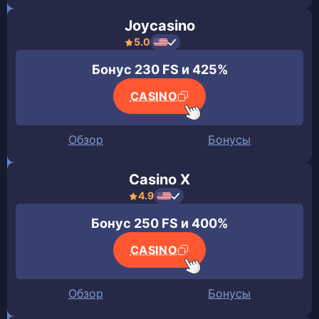
НАДЕЖНЫЙ БРЕНД
Joycasino
5.0
Бонус 230 FS и 425%
CASINO
Обзор
Бонусы
ВЫБОР КЛИЕНТОВ 2026
Casino X
4.9
Бонус 250 FS и 400%
CASINO
Обзор
Бонусы
НОВИНКА